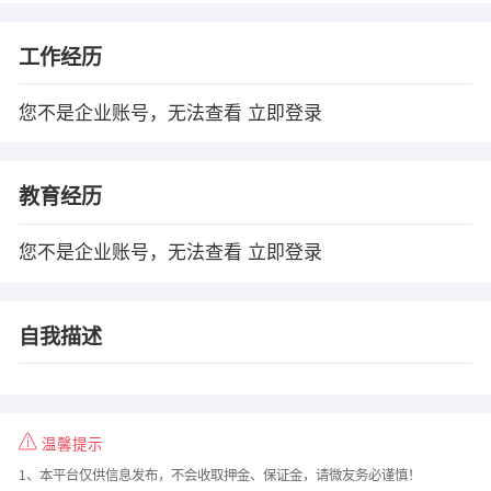
工作经历
您不是企业账号，无法查看
立即登录
教育经历
您不是企业账号，无法查看
立即登录
自我描述
温馨提示
1、本平台仅供信息发布，不会收取押金、保证金，请微友务必谨慎！