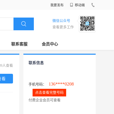
我要发布
移动端
微信公众号
查看更多工作
联系客服
会员中心
联系信息
89人查看
查看
136****0208
手机号码：
点击查看完整号码
付费企业会员可查看