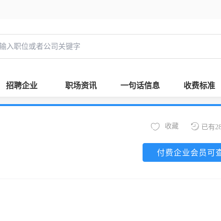
招聘企业
职场资讯
一句话信息
收费标准
收藏
已有2
付费企业会员可