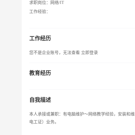
求职岗位：
网络/IT
工作经验：
工作经历
您不是企业账号，无法查看
立即登录
教育经历
自我描述
本人承接或兼职：有电脑维护～网络教学经验，安装和维
电工证）业务。