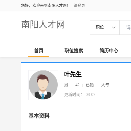
您好，欢迎来到南阳人才网！
请登录
南阳人才网
职位
首页
职位搜索
简历中心
叶先生
男
42
已婚
大专
更新时间： 08-07
基本资料