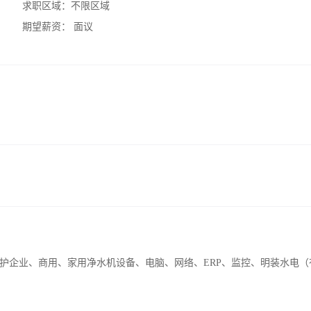
求职区域：
不限区域
期望薪资：
面议
护企业、商用、家用净水机设备、电脑、网络、ERP、监控、明装水电（