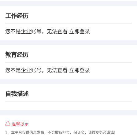
工作经历
您不是企业账号，无法查看
立即登录
教育经历
您不是企业账号，无法查看
立即登录
自我描述
温馨提示
1、本平台仅供信息发布，不会收取押金、保证金，请微友务必谨慎！