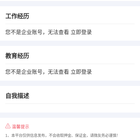
工作经历
您不是企业账号，无法查看
立即登录
教育经历
您不是企业账号，无法查看
立即登录
自我描述
温馨提示
1、本平台仅供信息发布，不会收取押金、保证金，请微友务必谨慎！