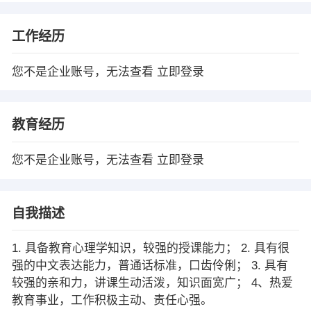
工作经历
您不是企业账号，无法查看
立即登录
教育经历
您不是企业账号，无法查看
立即登录
自我描述
1. 具备教育心理学知识，较强的授课能力； 2. 具有很
强的中文表达能力，普通话标准，口齿伶俐； 3. 具有
较强的亲和力，讲课生动活泼，知识面宽广； 4、热爱
教育事业，工作积极主动、责任心强。