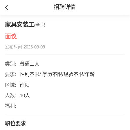
招聘详情
家具安装工
/全职
面议
发布时间:2026-08-09
类别:
普通工人
要求:
性别不限/ 学历不限/经验不限/年龄
区域:
南阳
人数:
10人
福利:
职位要求