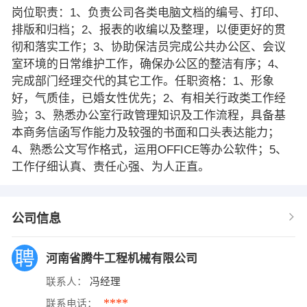
岗位职责：1、负责公司各类电脑文档的编号、打印、
排版和归档；2、报表的收编以及整理，以便更好的贯
彻和落实工作；3、协助保洁员完成公共办公区、会议
室环境的日常维护工作，确保办公区的整洁有序；4、
完成部门经理交代的其它工作。任职资格：1、形象
好，气质佳，已婚女性优先；2、有相关行政类工作经
验；3、熟悉办公室行政管理知识及工作流程，具备基
本商务信函写作能力及较强的书面和口头表达能力；
4、熟悉公文写作格式，运用OFFICE等办公软件；5、
工作仔细认真、责任心强、为人正直。
公司信息
河南省腾牛工程机械有限公司
联系人：
冯经理
****
联系电话：