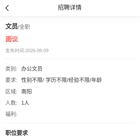
招聘详情
文员
/全职
面议
发布时间:2026-08-09
类别:
办公文员
要求:
性别不限/ 学历不限/经验不限/年龄
区域:
南阳
人数:
1人
福利:
职位要求