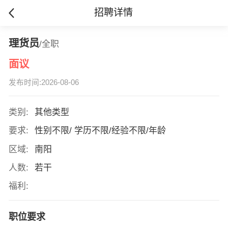
招聘详情
理货员
/全职
面议
发布时间:2026-08-06
类别:
其他类型
要求:
性别不限/ 学历不限/经验不限/年龄
区域:
南阳
人数:
若干
福利:
职位要求